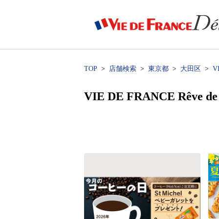
TOP
店舗検索
東京都
大田区
V
VIE DE FRANCE Rêve