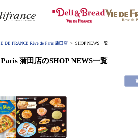
IE DE FRANCE Rêve de Paris 蒲田店
SHOP NEWS一覧
 de Paris 蒲田店のSHOP NEWS一覧