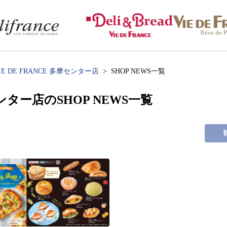
IE DE FRANCE 多摩センター店
SHOP NEWS一覧
摩センター店のSHOP NEWS一覧