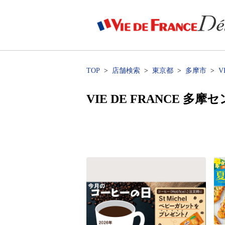
TOP
店舗検索
東京都
多摩市
V
VIE DE FRANCE 多